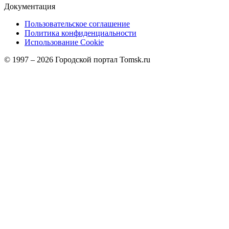
Документация
Пользовательское соглашение
Политика конфиденциальности
Использование Cookie
© 1997 –
2026
Городской портал Tomsk.ru